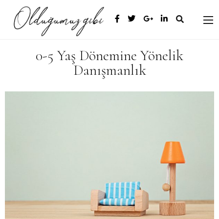
0-5 Yaş Dönemine Yönelik
Danışmanlık