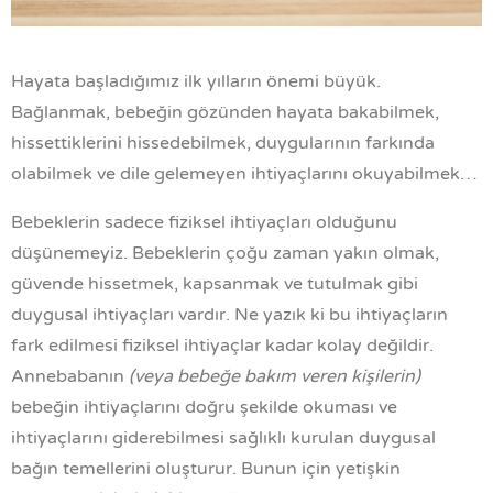
Hayata başladığımız ilk yılların önemi büyük.
Bağlanmak, bebeğin gözünden hayata bakabilmek,
hissettiklerini hissedebilmek, duygularının farkında
olabilmek ve dile gelemeyen ihtiyaçlarını okuyabilmek…
Bebeklerin sadece fiziksel ihtiyaçları olduğunu
düşünemeyiz. Bebeklerin çoğu zaman yakın olmak,
güvende hissetmek, kapsanmak ve tutulmak gibi
duygusal ihtiyaçları vardır. Ne yazık ki bu ihtiyaçların
fark edilmesi fiziksel ihtiyaçlar kadar kolay değildir.
Annebabanın
(veya bebeğe bakım veren kişilerin)
bebeğin ihtiyaçlarını doğru şekilde okuması ve
ihtiyaçlarını giderebilmesi sağlıklı kurulan duygusal
bağın temellerini oluşturur.
Bunun için yetişkin