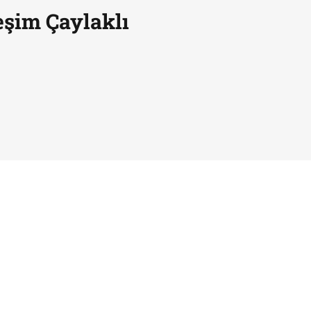
şim Çaylaklı