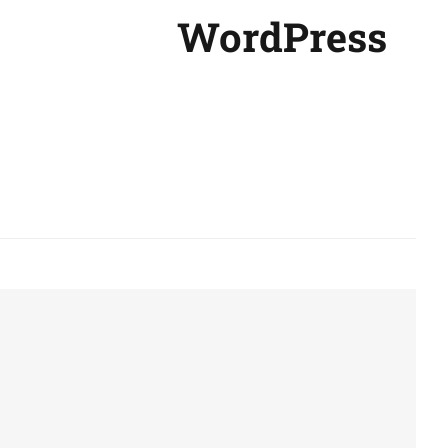
WordPress