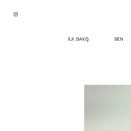
İLK BAKIŞ
BEN