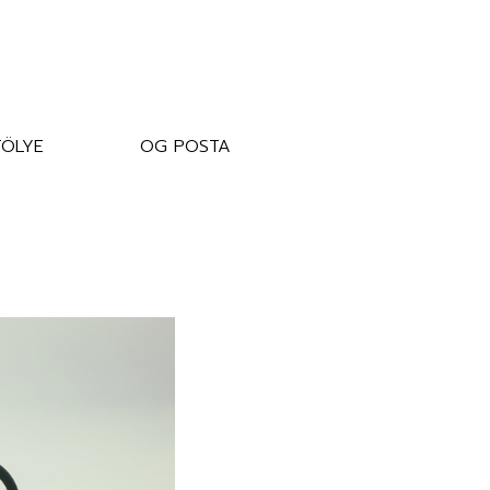
ÖLYE
OG POSTA