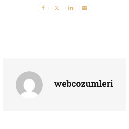
webcozumleri