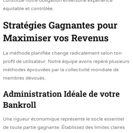
constitue notre obligation enversune expérience
équitable et contrôlée.
Stratégies Gagnantes pour
Maximiser vos Revenus
La méthode planifiée change radicalement selon ton
profil de utilisateur. Notre équipe avons repéré plusieurs
méthodes éprouvées par la collectivité mondiale de
membres dévoués.
Administration Idéale de votre
Bankroll
Une rigueur économique représente le socle essentiel
de toute partie gagnante. Établissez des limites claires