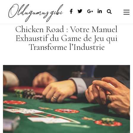
Chicken Road : Votre Manuel
Exhaustif du Game de Jeu qui
Transforme l’Industrie