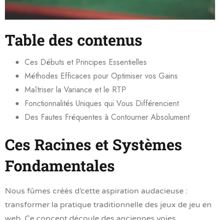
Table des contenus
Ces Débuts et Principes Essentielles
Méthodes Efficaces pour Optimiser vos Gains
Maîtriser la Variance et le RTP
Fonctionnalités Uniques qui Vous Différencient
Des Fautes Fréquentes à Contourner Absolument
Ces Racines et Systèmes
Fondamentales
Nous fûmes créés d’cette aspiration audacieuse :
transformer la pratique traditionnelle des jeux de jeu en
web. Ce concept découle des anciennes voies