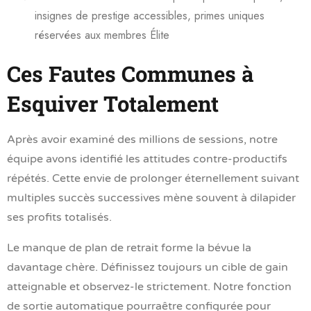
insignes de prestige accessibles, primes uniques
réservées aux membres Élite
Ces Fautes Communes à
Esquiver Totalement
Après avoir examiné des millions de sessions, notre
équipe avons identifié les attitudes contre-productifs
répétés. Cette envie de prolonger éternellement suivant
multiples succès successives mène souvent à dilapider
ses profits totalisés.
Le manque de plan de retrait forme la bévue la
davantage chère. Définissez toujours un cible de gain
atteignable et observez-le strictement. Notre fonction
de sortie automatique pourraêtre configurée pour