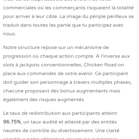
commerciales où les commerçants risquaient la totalité
pour arriver à leur cible. La image du périple périlleux se
traduit dans toutes les partie que tu participez avec
nous.
Notre structure repose sur un mécanisme de
progression où chaque action compte. À l’inverse aux
slots à jackpots conventionnelles,
Chicken Road
on
place aux commandes de votre avenir. Ce participant
doit guider son personnage à travers multiples phases,
chacune proposant des bonus augmentants mais
également des risques augmentés.
Le taux de redistribution aux participants atteint
96.75%
, un taux audité et attesté par des entités
neutres de contrôle du divertissement. Une clarté