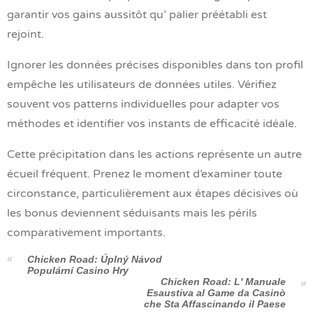
garantir vos gains aussitôt qu’ palier préétabli est
rejoint.
Ignorer les données précises disponibles dans ton profil
empêche les utilisateurs de données utiles. Vérifiez
souvent vos patterns individuelles pour adapter vos
méthodes et identifier vos instants de efficacité idéale.
Cette précipitation dans les actions représente un autre
écueil fréquent. Prenez le moment d’examiner toute
circonstance, particulièrement aux étapes décisives où
les bonus deviennent séduisants mais les périls
comparativement importants.
Chicken Road: Úplný Návod
Populární Casino Hry
Chicken Road: L' Manuale
Esaustiva al Game da Casinò
che Sta Affascinando il Paese