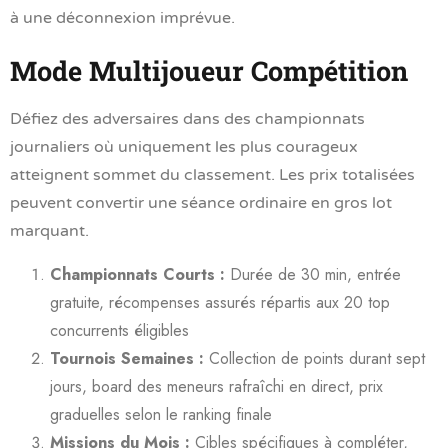
à une déconnexion imprévue.
Mode Multijoueur Compétition
Défiez des adversaires dans des championnats
journaliers où uniquement les plus courageux
atteignent sommet du classement. Les prix totalisées
peuvent convertir une séance ordinaire en gros lot
marquant.
Championnats Courts :
Durée de 30 min, entrée
gratuite, récompenses assurés répartis aux 20 top
concurrents éligibles
Tournois Semaines :
Collection de points durant sept
jours, board des meneurs rafraîchi en direct, prix
graduelles selon le ranking finale
Missions du Mois :
Cibles spécifiques à compléter,