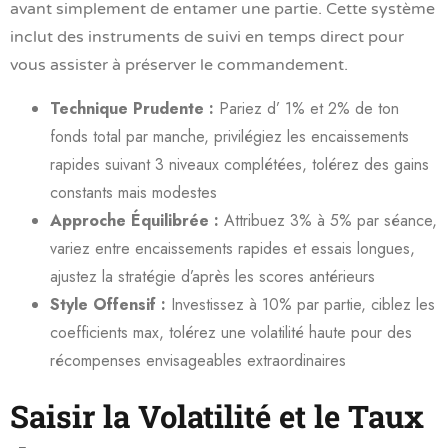
avant simplement de entamer une partie. Cette système
inclut des instruments de suivi en temps direct pour
vous assister à préserver le commandement.
Technique Prudente :
Pariez d’ 1% et 2% de ton
fonds total par manche, privilégiez les encaissements
rapides suivant 3 niveaux complétées, tolérez des gains
constants mais modestes
Approche Équilibrée :
Attribuez 3% à 5% par séance,
variez entre encaissements rapides et essais longues,
ajustez la stratégie d’après les scores antérieurs
Style Offensif :
Investissez à 10% par partie, ciblez les
coefficients max, tolérez une volatilité haute pour des
récompenses envisageables extraordinaires
Saisir la Volatilité et le Taux