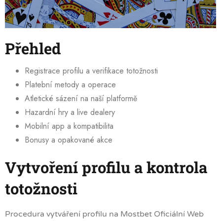
Přehled
Registrace profilu a verifikace totožnosti
Platební metody a operace
Atletické sázení na naší platformě
Hazardní hry a live dealery
Mobilní app a kompatibilita
Bonusy a opakované akce
Vytvoření profilu a kontrola
totožnosti
Procedura vytváření profilu na
Mostbet Oficiální Web