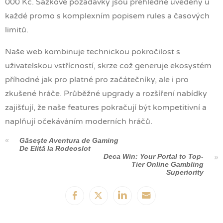
000 Kč. Sázkové požadavky jsou přehledně uvedeny u
každé promo s komplexním popisem rules a časových
limitů.
Naše web kombinuje technickou pokročilost s
uživatelskou vstřícností, skrze což generuje ekosystém
příhodné jak pro platné pro začátečníky, ale i pro
zkušené hráče. Průběžné upgrady a rozšíření nabídky
zajišťují, že naše features pokračují být kompetitivní a
naplňují očekáváním moderních hráčů.
Găsește Aventura de Gaming
De Elită la Rodeoslot
Deca Win: Your Portal to Top-
Tier Online Gambling
Superiority