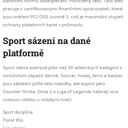
bankovní normu zabezpečení. Potvrzený fakt: Tato web
pracuje s certifikovanými finančními zpracovateli, které
jsou ověřeni PCI DSS úrovně 1, což je maximální stupeň
ochrany platebních karet v průmyslu.
Sport sázení na dané
platformě
Sport sekce pokrývá přes než 30 atletických kategorií s
množstvím zápasů denně. Soccer, hokej, tenis a basket
jsou základní pilíře této nabídky, ale esport jako
Counter-Strike, Dota 2 a Liga of Legends nabírají více
rostoucí oblibu u mladými hráči.
Sport disciplína
Počet trhů