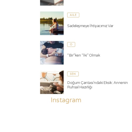
AILE
Sadeleşmeye İhtiyacımız Var
O
“Bir”ken “İki” Olmak
SEN
Doğum Çantası’ndaki Eksik: Annenin
Ruhsal Hazırlığı
Instagram