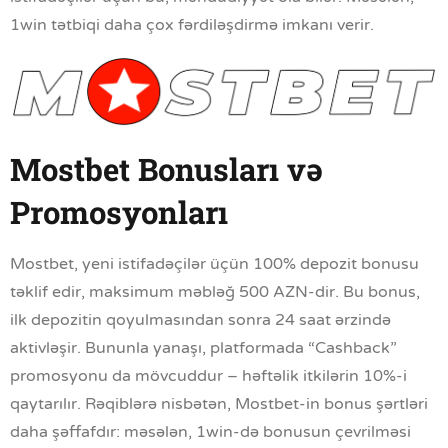
1win tətbiqi daha çox fərdiləşdirmə imkanı verir.
Mostbet Bonusları və
Promosyonları
Mostbet, yeni istifadəçilər üçün 100% depozit bonusu
təklif edir, maksimum məbləğ 500 AZN-dir. Bu bonus,
ilk depozitin qoyulmasından sonra 24 saat ərzində
aktivləşir. Bununla yanaşı, platformada “Cashback”
promosyonu da mövcuddur – həftəlik itkilərin 10%-i
qaytarılır. Rəqiblərə nisbətən, Mostbet-in bonus şərtləri
daha şəffafdır: məsələn, 1win-də bonusun çevrilməsi