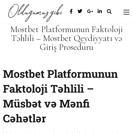
Mostbet Platformunun Faktoloji
Təhlili – Mostbet Qeydiyyatı və
Giriş Proseduru
Mostbet Platformunun
Faktoloji Təhlili –
Müsbət və Mənfi
Cəhətlər