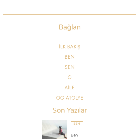
Bağlan
İLK BAKIŞ
BEN
SEN
O
AİLE
OG ATÖLYE
Son Yazılar
BEN
Ben