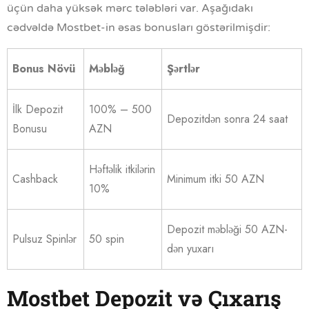
üçün daha yüksək mərc tələbləri var. Aşağıdakı
cədvəldə Mostbet-in əsas bonusları göstərilmişdir:
Bonus Növü
Məbləğ
Şərtlər
İlk Depozit
100% – 500
Depozitdən sonra 24 saat
Bonusu
AZN
Həftəlik itkilərin
Cashback
Minimum itki 50 AZN
10%
Depozit məbləği 50 AZN-
Pulsuz Spinlər
50 spin
dən yuxarı
Mostbet Depozit və Çıxarış