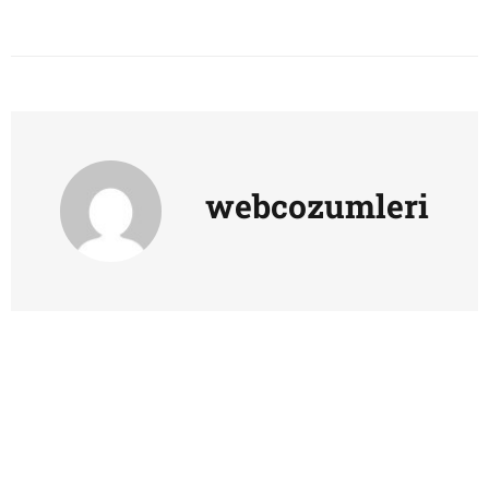
webcozumleri