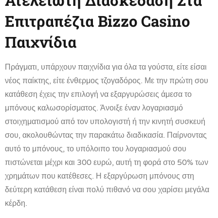
Ατέλειωτη Διασκέδαση Στα
Επιτραπέζια Bizzo Casino
Παιχνίδια
Πράγματι, υπάρχουν παιχνίδια για όλα τα γούστα, είτε είσαι
νέος παίκτης, είτε ένθερμος τζογαδόρος. Με την πρώτη σου
κατάθεση έχεις την επιλογή να εξαργυρώσεις άμεσα το
μπόνους καλωσορίσματος. Άνοιξε έναν λογαριασμό
στοιχηματισμού από τον υπολογιστή ή την κινητή συσκευή
σου, ακολουθώντας την παρακάτω διαδικασία. Παίρνοντας
αυτό το μπόνους, το υπόλοιπο του λογαριασμού σου
πιστώνεται μέχρι και 300 ευρώ, αυτή τη φορά στο 50% των
χρημάτων που κατέθεσες. Η εξαργύρωση μπόνους στη
δεύτερη κατάθεση είναι πολύ πιθανό να σου χαρίσει μεγάλα
κέρδη.