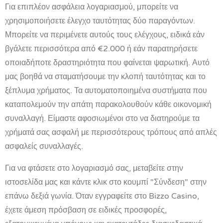
Για επιπλέον ασφάλεια λογαριασμού, μπορείτε να
χρησιμοποιήσετε έλεγχο ταυτότητας δύο παραγόντων.
Μπορείτε να περιμένετε αυτούς τους ελέγχους, ειδικά εάν
βγάλετε περισσότερα από €2.000 ή εάν παρατηρήσετε
οποιαδήποτε δραστηριότητα που φαίνεται ψαρωτική. Αυτό
μας βοηθά να σταματήσουμε την κλοπή ταυτότητας και το
ξέπλυμα χρήματος. Τα αυτοματοποιημένα συστήματα που
καταπολεμούν την απάτη παρακολουθούν κάθε οικονομική
συναλλαγή. Είμαστε αφοσιωμένοι στο να διατηρούμε τα
χρήματά σας ασφαλή με περισσότερους τρόπους από απλές
ασφαλείς συναλλαγές.
Για να φτάσετε στο λογαριασμό σας, μεταβείτε στην
ιστοσελίδα μας και κάντε κλικ στο κουμπί "Σύνδεση" στην
επάνω δεξιά γωνία. Όταν εγγραφείτε στο Bizzo Casino,
έχετε άμεση πρόσβαση σε ειδικές προσφορές,