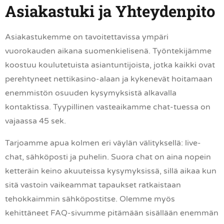
Asiakastuki ja Yhteydenpito
Asiakastukemme on tavoitettavissa ympäri
vuorokauden aikana suomenkielisenä. Työntekijämme
koostuu koulutetuista asiantuntijoista, jotka kaikki ovat
perehtyneet nettikasino-alaan ja kykenevät hoitamaan
enemmistön osuuden kysymyksistä alkavalla
kontaktissa. Tyypillinen vasteaikamme chat-tuessa on
vajaassa 45 sek.
Tarjoamme apua kolmen eri väylän välityksellä: live-
chat, sähköposti ja puhelin. Suora chat on aina nopein
ketteräin keino akuuteissa kysymyksissä, sillä aikaa kun
sitä vastoin vaikeammat tapaukset ratkaistaan
tehokkaimmin sähköpostitse. Olemme myös
kehittäneet FAQ-sivumme pitämään sisällään enemmän