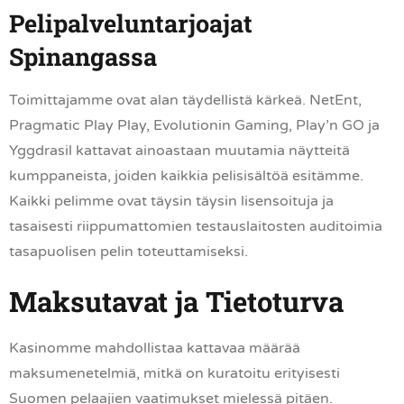
Pelipalveluntarjoajat
Spinangassa
Toimittajamme ovat alan täydellistä kärkeä. NetEnt,
Pragmatic Play Play, Evolutionin Gaming, Play’n GO ja
Yggdrasil kattavat ainoastaan muutamia näytteitä
kumppaneista, joiden kaikkia pelisisältöä esitämme.
Kaikki pelimme ovat täysin täysin lisensoituja ja
tasaisesti riippumattomien testauslaitosten auditoimia
tasapuolisen pelin toteuttamiseksi.
Maksutavat ja Tietoturva
Kasinomme mahdollistaa kattavaa määrää
maksumenetelmiä, mitkä on kuratoitu erityisesti
Suomen pelaajien vaatimukset mielessä pitäen.