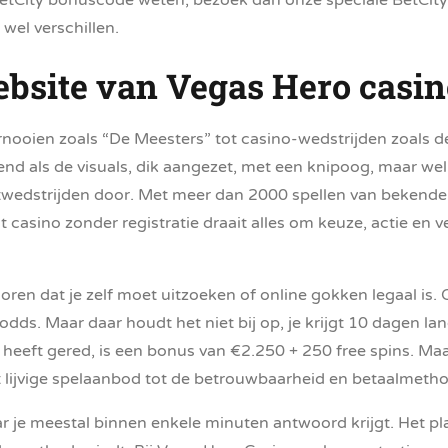
BetCity bonuscode weten, bezoek dan onze speciale BetCity 
 wel verschillen.
ebsite van Vegas Hero casi
ernooien zoals “De Meesters” tot casino-wedstrijden zoals d
lend als de visuals, dik aangezet, met een knipoog, maar wel
portwedstrijden door. Met meer dan 2000 spellen van beken
ij dit casino zonder registratie draait alles om keuze, actie
 te horen dat je zelf moet uitzoeken of online gokken legaal is
. Maar daar houdt het niet bij op, je krijgt 10 dagen lang
heeft gered, is een bonus van €2.250 + 250 free spins. Maar 
lijvige spelaanbod tot de betrouwbaarheid en betaalmethod
ar je meestal binnen enkele minuten antwoord krijgt. Het pl