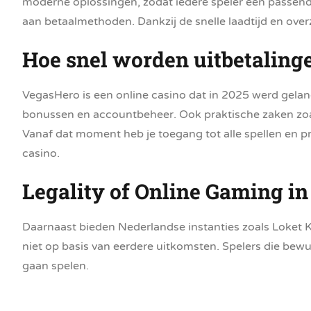
moderne oplossingen, zodat iedere speler een passend
aan betaalmethoden. Dankzij de snelle laadtijd en overzi
Hoe snel worden uitbetaling
VegasHero is een online casino dat in 2025 werd gelanc
bonussen en accountbeheer. Ook praktische zaken zoal
Vanaf dat moment heb je toegang tot alle spellen en pr
casino.
Legality of Online Gaming i
Daarnaast bieden Nederlandse instanties zoals Loket K
niet op basis van eerdere uitkomsten. Spelers die bew
gaan spelen.