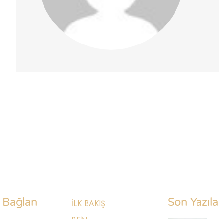
Bağlan
Son Yazıla
İLK BAKIŞ