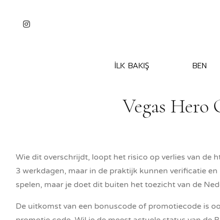
İLK BAKIŞ
BEN
Vegas Hero 
Wie dit overschrijdt, loopt het risico op verlies van de
h
3 werkdagen, maar in de praktijk kunnen verificatie 
spelen, maar je doet dit buiten het toezicht van de Ned
De uitkomst van een bonuscode of promotiecode is ook h