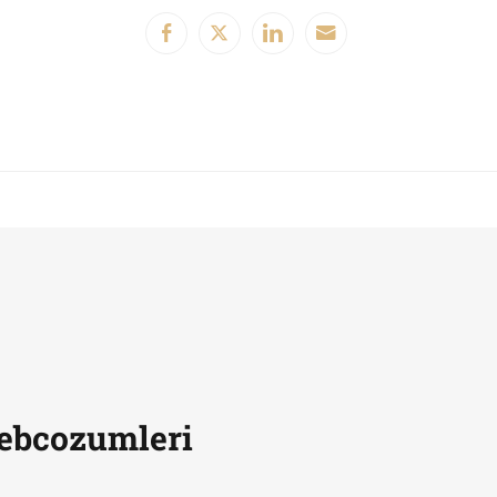
ebcozumleri