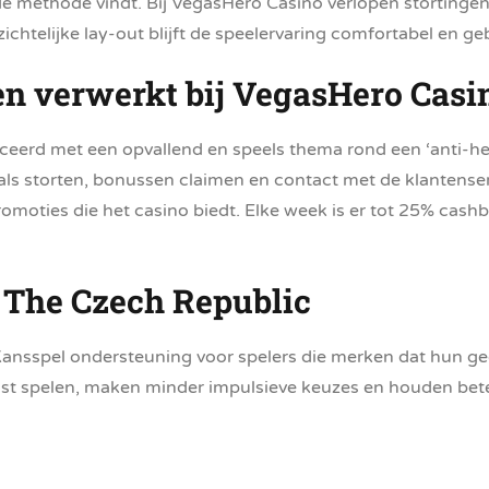
e methode vindt. Bij VegasHero Casino verlopen stortingen
chtelijke lay-out blijft de speelervaring comfortabel en geb
en verwerkt bij VegasHero Casi
eerd met een opvallend en speels thema rond een ‘anti-held
s storten, bonussen claimen en contact met de klantenserv
omoties die het casino biedt. Elke week is er tot 25% cashb
n The Czech Republic
ansspel ondersteuning voor spelers die merken dat hun gedr
ust spelen, maken minder impulsieve keuzes en houden beter