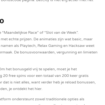
bonuscode pagina. BetCity is niet erg actief met het
no
e “Maandelijkse Race” of “Slot van de Week”.
 met echte prijzen. De animaties zijn wat basic, maar
de namen als Playtech, Relax Gaming en Hacksaw weet
 en vermaak. De bonusvoorwaarden, vergunning en limieten
. Om het bonusgeld vrij te spelen, moet je het
 20 free spins voor een totaal van 200 keer gratis
dat is niet alles, want verder heb je reload bonussen,
en, je ontdekt het hier.
atform ondersteunt zowel traditionele opties als