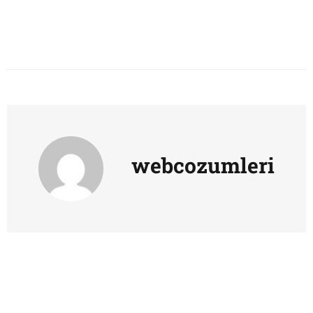
webcozumleri