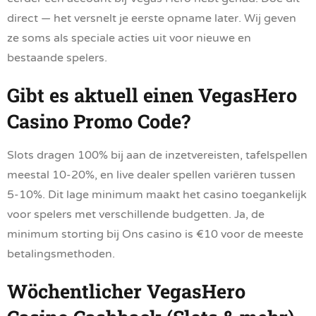
direct — het versnelt je eerste opname later. Wij geven
ze soms als speciale acties uit voor nieuwe en
bestaande spelers.
Gibt es aktuell einen VegasHero
Casino Promo Code?
Slots dragen 100% bij aan de inzetvereisten, tafelspellen
meestal 10-20%, en live dealer spellen variëren tussen
5-10%. Dit lage minimum maakt het casino toegankelijk
voor spelers met verschillende budgetten. Ja, de
minimum storting bij Ons casino is €10 voor de meeste
betalingsmethoden.
Wöchentlicher VegasHero