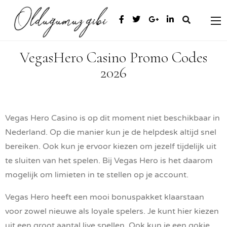
VegasHero Casino Promo Codes
2026
Vegas Hero Casino is op dit moment niet beschikbaar in
Nederland. Op die manier kun je de helpdesk altijd snel
bereiken. Ook kun je ervoor kiezen om jezelf tijdelijk uit
te sluiten van het spelen. Bij Vegas Hero is het daarom
mogelijk om limieten in te stellen op je account.
Vegas Hero heeft een mooi bonuspakket klaarstaan
voor zowel nieuwe als loyale spelers. Je kunt hier kiezen
uit een groot aantal live spellen. Ook kun je een gokje