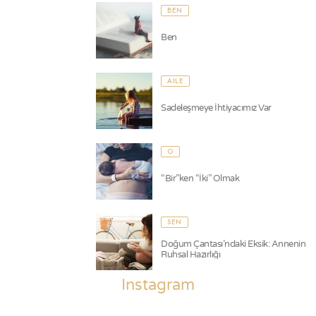
BEN
Ben
AILE
Sadeleşmeye İhtiyacımız Var
O
“Bir”ken “İki” Olmak
SEN
Doğum Çantası’ndaki Eksik: Annenin
Ruhsal Hazırlığı
Instagram