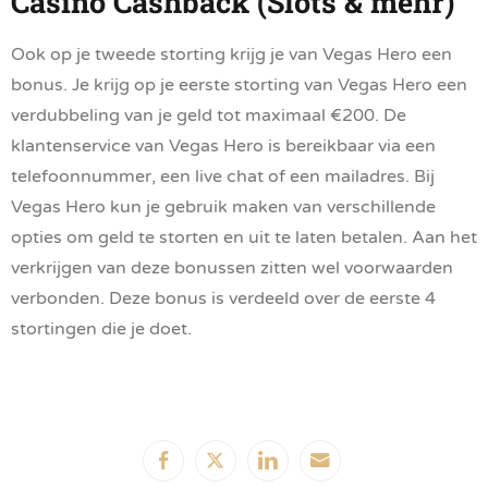
Casino Cashback (Slots & mehr)
Ook op je tweede storting krijg je van Vegas Hero een
bonus. Je krijg op je eerste storting van Vegas Hero een
verdubbeling van je geld tot maximaal €200. De
klantenservice van Vegas Hero is bereikbaar via een
telefoonnummer, een live chat of een mailadres. Bij
Vegas Hero kun je gebruik maken van verschillende
opties om geld te storten en uit te laten betalen. Aan het
verkrijgen van deze bonussen zitten wel voorwaarden
verbonden. Deze bonus is verdeeld over de eerste 4
stortingen die je doet.