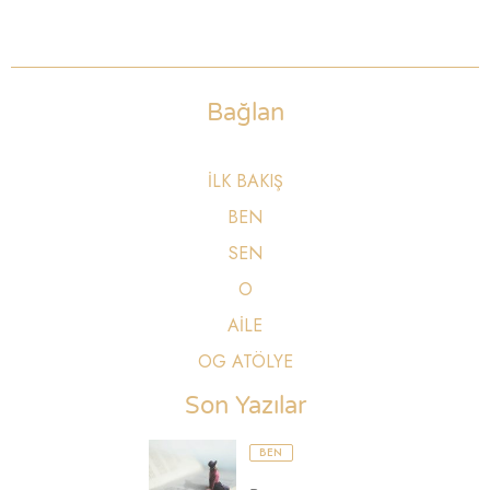
Bağlan
İLK BAKIŞ
BEN
SEN
O
AİLE
OG ATÖLYE
Son Yazılar
BEN