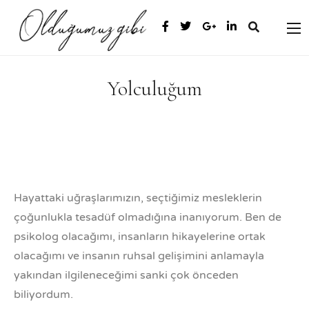
Yolculuğum
Hayattaki uğraşlarımızın, seçtiğimiz mesleklerin
çoğunlukla tesadüf olmadığına inanıyorum. Ben de
psikolog olacağımı, insanların hikayelerine ortak
olacağımı ve insanın ruhsal gelişimini anlamayla
yakından ilgileneceğimi sanki çok önceden
biliyordum.