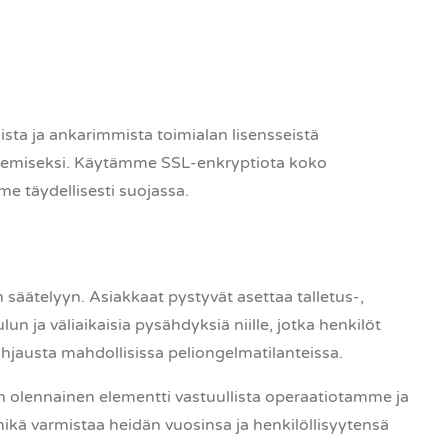
sta ja ankarimmista toimialan lisensseistä
rjelemiseksi. Käytämme SSL-enkryptiota koko
e täydellisesti suojassa.
äätelyyn. Asiakkaat pystyvät asettaa talletus-,
n ja väliaikaisia pysähdyksiä niille, jotka henkilöt
jausta mahdollisissa peliongelmatilanteissa.
on olennainen elementti vastuullista operaatiotamme ja
mikä varmistaa heidän vuosinsa ja henkilöllisyytensä