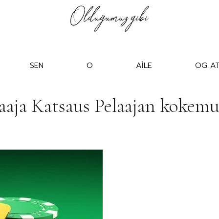
SEN
O
AİLE
OG AT
aja Katsaus Pelaajan kokemu