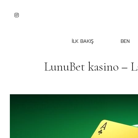
İLK BAKIŞ
BEN
LunuBet kasino – La