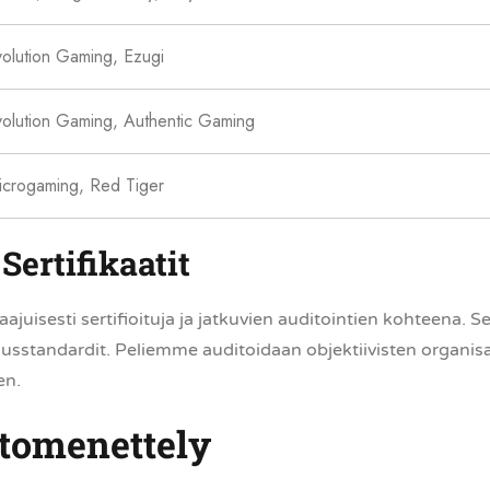
volution Gaming, Ezugi
volution Gaming, Authentic Gaming
icrogaming, Red Tiger
Sertifikaatit
juisesti sertifioituja ja jatkuvien auditointien kohteena. S
suusstandardit. Peliemme auditoidaan objektiivisten organi
en.
tomenettely