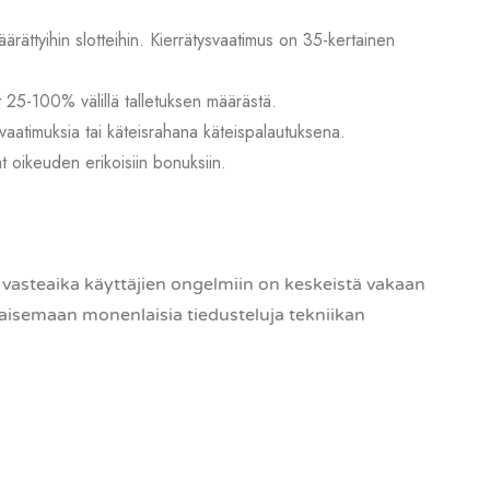
ärättyihin slotteihin. Kierrätysvaatimus on 35-kertainen
 25-100% välillä talletuksen määrästä.
aatimuksia tai käteisrahana käteispalautuksena.
t oikeuden erikoisiin bonuksiin.
vasteaika käyttäjien ongelmiin on keskeistä vakaan
aisemaan monenlaisia tiedusteluja tekniikan