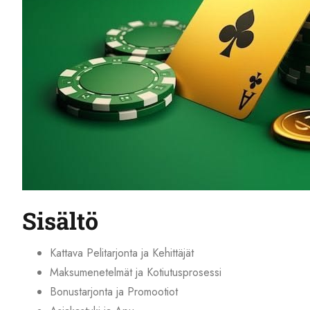
Sisältö
Kattava Pelitarjonta ja Kehittäjät
Maksumenetelmät ja Kotiutusprosessi
Bonustarjonta ja Promootiot