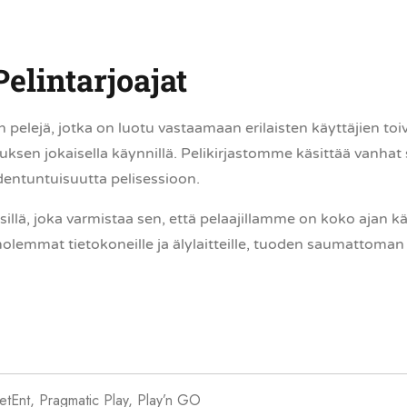
elintarjoajat
 pelejä, jotka on luotu vastaamaan erilaisten käyttäjien to
en jokaisella käynnillä. Pelikirjastomme käsittää vanhat slo
todentuntuisuutta pelisessioon.
sillä, joka varmistaa sen, että pelaajillamme on koko ajan
olemmat tietokoneille ja älylaitteille, tuoden saumattoman 
etEnt, Pragmatic Play, Play’n GO