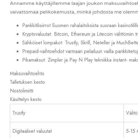
Annamme käyttäjillemme laajan joukon maksuvaihtoehtoj
vaivattomaa pelikokemusta, minkä johdosta me olemme 
Pankkitilisiirrot Suomen rahalaitoksista suoraan kasinotilill
Kryptovaluutat: Bitcoin, Ethereum ja Litecoin välittömiin t
Sähköiset lompakot: Trustly, Skrill, Neteller ja MuchBett
Prepaid-vaihtoehdot varmaan pelailuun vailla pankkitieto
Pikamaksut: Zimpler ja Pay N Play tekniikka instant- mak
Maksuvaihtoehto
Talletuksen kesto
Nostolimiitti
Käsittelyn kesto
Trustly
Välit
Digitaaliset valuutat
5-15 