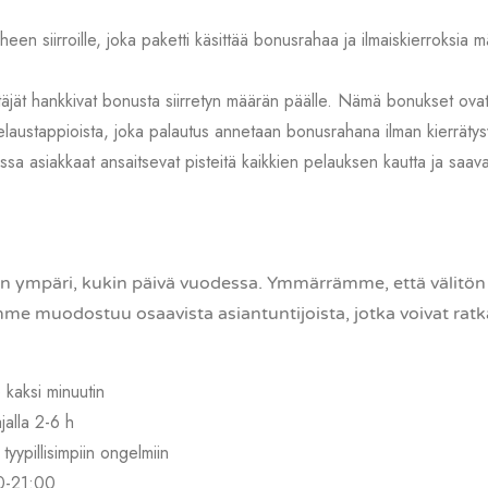
n siirroille, joka paketti käsittää bonusrahaa ja ilmaiskierroksia mä
täjät hankkivat bonusta siirretyn määrän päälle. Nämä bonukset ovat
laustappioista, joka palautus annetaan bonusrahana ilman kierrätysv
sa asiakkaat ansaitsevat pisteitä kaikkien pelauksen kautta ja saava
n ympäri, kukin päivä vuodessa. Ymmärrämme, että välitön 
e muodostuu osaavista asiantuntijoista, jotka voivat ratk
 kaksi minuutin
jalla 2-6 h
yypillisimpiin ongelmiin
00-21:00