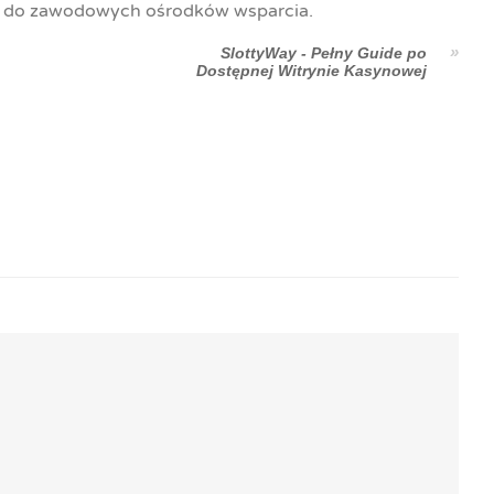
nki do zawodowych ośrodków wsparcia.
SlottyWay - Pełny Guide po
Dostępnej Witrynie Kasynowej