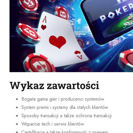
Wykaz zawartości
Bogata gama gier i producenci systemów
System premii i systemy dla stałych klientów
Sposoby transakcji a także ochrona transakcji
Wsparcie tech i serwis klientów
Certyfikacja a także konformność z prawem