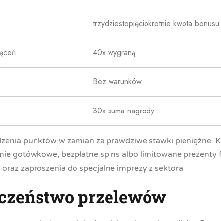
trzydziestopięciokrotnie kwota bonusu
ręceń
40x wygraną
Bez warunków
30x suma nagrody
dzenia punktów w zamian za prawdziwe stawki pieniężne.
remie gotówkowe, bezpłatne spins albo limitowane prezenty
raz zaproszenia do specjalne imprezy z sektora.
ieczeństwo przelewów