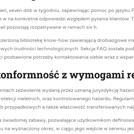
eń, seven dób w tygodniu, zapewniając pomoc po języku PL.
e w na konkretne odpowiedzi względem pytania klientów. T
ail pozostają rozpatrywane w ramach six h.
erzoną bibliotekę know-how zawierającą drobiazgowe instr
owych trudności technologicznych. Sekcja FAQ została pod
 pozbawione potrzeby kontaktowania siebie wraz z wspar
 konformność z wymogami r
ntach zezwolenie wydaną przez uznaną jurysdykcję hazard
protekcji nieletnich, oraz kontrolowanego hazardu. Regul
czb przypadkowych a także właściwość transferowanych na
świadomej zabawy, pozwalające użytkownikom definiowani
na wyznaczony okres, w ciągu jego wejście w serwisu jes