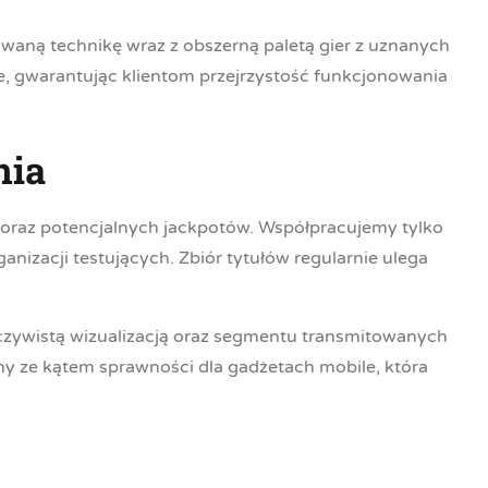
waną technikę wraz z obszerną paletą gier z uznanych
, gwarantując klientom przejrzystość funkcjonowania
nia
oraz potencjalnych jackpotów. Współpracujemy tylko
izacji testujących. Zbiór tytułów regularnie ulega
czywistą wizualizacją oraz segmentu transmitowanych
any ze kątem sprawności dla gadżetach mobile, która