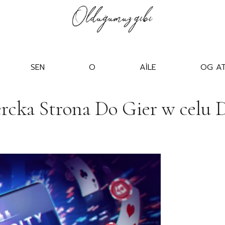
SEN
O
AİLE
OG AT
ercka Strona Do Gier w celu