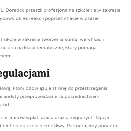
 Doradcy przeszli profesjonalne szkolenia w zakresie
ypowy okres reakcji poprzez chacie w czasie
ukcje w zakresie tworzenia konta, weryfikacji
zielona na klasy tematyczne, który pomaga
ciem.
egulacjami
ową, który obowiązuje stronę do przestrzegania
arne audyty przeprowadzane za pośrednictwem
gród.
e limitów wpłat, czasu oraz przegranych. Opcja
t technologicznie niemożliwy. Partnerujemy ponadto