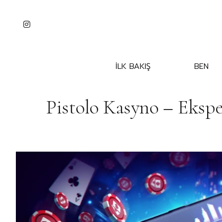
İLK BAKIŞ
BEN
Pistolo Kasyno – Eksp